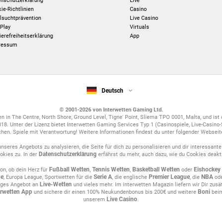
nschutzerklärung
Live
ie-Richtlinien
Casino
lsuchtprävention
Live Casino
 Play
Virtuals
ierefreiheitserklärung
App
ressum
Deutsch
© 2001-2026 von Interwetten Gaming Ltd.
gen in The Centre, North Shore, Ground Level, Tigne' Point, Sliema TPO 0001, Malta, und
. Unter der Lizenz bietet Interwetten Gaming Services Typ 1 (Casinospiele, Live-Casino-
hen. Spiele mit Verantwortung! Weitere Informationen findest du unter folgender Webseit
eres Angebots zu analysieren, die Seite für dich zu personalisieren und dir interessante 
Datenschutzerklärung
kies zu. In der
erfährst du mehr, auch dazu, wie du Cookies deakt
Fußball Wetten
Tennis Wetten
Basketball Wetten
Eishockey
on, ob dein Herz für
,
,
oder
ue
Serie A
Premier League
NBA
, Europa League, Sportwetten für die
, die englische
, die
ode
Live-Wetten
giges Angebot an
und vieles mehr. Im interwetten Magazin liefern wir Dir zusä
erwetten App
Boni
und sichere dir einen 100% Neukundenbonus bis 200€ und weitere
beim
Live Casino
unserem
.