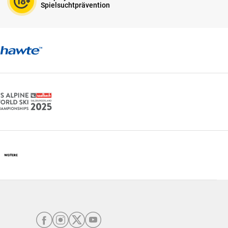
Spielsuchtprävention