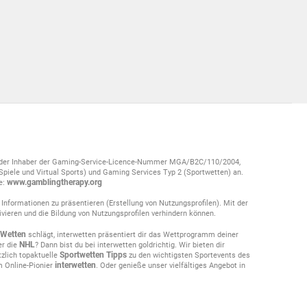
 ist der Inhaber der Gaming-Service-Licence-Nummer MGA/B2C/110/2004,
Spiele und Virtual Sports) und Gaming Services Typ 2 (Sportwetten) an.
www.gamblingtherapy.org
e:
Informationen zu präsentieren (Erstellung von Nutzungsprofilen). Mit der
ivieren und die Bildung von Nutzungsprofilen verhindern können.
 Wetten
schlägt, interwetten präsentiert dir das Wettprogramm deiner
NHL
r die
? Dann bist du bei interwetten goldrichtig. Wir bieten dir
Sportwetten Tipps
tzlich topaktuelle
zu den wichtigsten Sportevents des
interwetten
 Online-Pionier
. Oder genieße unser vielfältiges Angebot in