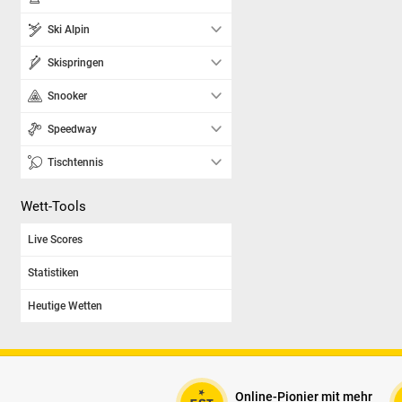
Ski Alpin
Skispringen
Snooker
Speedway
Tischtennis
Wett-Tools
Live Scores
Statistiken
Heutige Wetten
Online-Pionier mit mehr