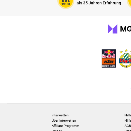
als 35 Jahren Erfahrung
interwetten
Hilf
Über interwetten
Hilf
Affiliate Programm
AG