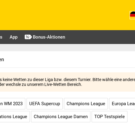
ls
App
Bonus-Aktionen
en
s keine Wetten zu dieser Liga bzw. diesem Turnier. Bitte wähle eine ander
er wechsle zu unserem Live-Wetten Bereich.
en WM 2023
UEFA Supercup
Champions League
Europa Lea
tions League
Champions League Damen
TOP Testspiele