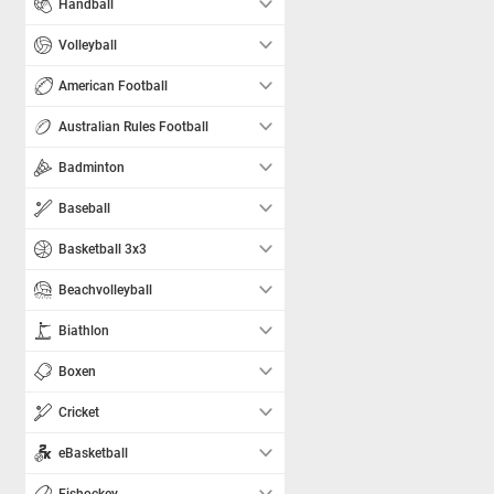
Handball
Volleyball
American Football
Australian Rules Football
Badminton
Baseball
Basketball 3x3
Beachvolleyball
Biathlon
Boxen
Cricket
eBasketball