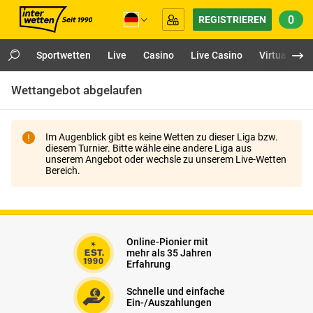
0
REGISTRIEREN
Sportwetten
Live
Casino
Live Casino
Virtuals
Wettangebot abgelaufen
Im Augenblick gibt es keine Wetten zu dieser Liga bzw.
diesem Turnier. Bitte wähle eine andere Liga aus
unserem Angebot oder wechsle zu unserem Live-Wetten
Bereich.
Online-Pionier mit
mehr als 35 Jahren
Erfahrung
Schnelle und einfache
Ein-/Auszahlungen