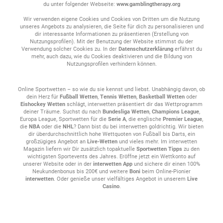
du unter folgender Webseite:
www.gamblingtherapy.org
Wir verwenden eigene Cookies und Cookies von Dritten um die Nutzung
unseres Angebots zu analysieren, die Seite für dich zu personalisieren und
dir interessante Informationen zu präsentieren (Erstellung von
Nutzungsprofilen). Mit der Benutzung der Website stimmst du der
Verwendung solcher Cookies zu. In der
Datenschutzerklärung
erfährst du
mehr, auch dazu, wie du Cookies deaktivieren und die Bildung von
Nutzungsprofilen verhindern können.
Online Sportwetten – so wie du sie kennst und liebst. Unabhängig davon, ob
dein Herz für
Fußball Wetten
,
Tennis Wetten
,
Basketball Wetten
oder
Eishockey Wetten
schlägt, interwetten präsentiert dir das Wettprogramm
deiner Träume. Suchst du nach
Bundesliga Wetten
,
Champions League
,
Europa League, Sportwetten für die
Serie A
, die englische
Premier League
,
die
NBA
oder die
NHL
? Dann bist du bei interwetten goldrichtig. Wir bieten
dir überdurchschnittlich hohe Wettquoten von Fußball bis Darts, ein
großzügiges Angebot an
Live-Wetten
und vieles mehr. Im interwetten
Magazin liefern wir Dir zusätzlich topaktuelle
Sportwetten Tipps
zu den
wichtigsten Sportevents des Jahres. Eröffne jetzt ein Wettkonto auf
unserer Website oder in der
interwetten App
und sichere dir einen 100%
Neukundenbonus bis 200€ und weitere
Boni
beim Online-Pionier
interwetten
. Oder genieße unser vielfältiges Angebot in unserem
Live
Casino
.