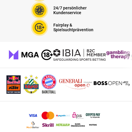
24/7 persönlicher
Kundenservice
Fairplay &
Spielsuchtprävention