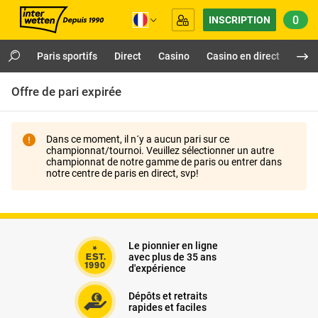
0
INSCRIPTION
Paris sportifs
Direct
Casino
Casino en direct
Virt
Offre de pari expirée
Dans ce moment, il n´y a aucun pari sur ce
championnat/tournoi. Veuillez sélectionner un autre
championnat de notre gamme de paris ou entrer dans
notre centre de paris en direct, svp!
Le pionnier en ligne
avec plus de 35 ans
d'expérience
Dépôts et retraits
rapides et faciles