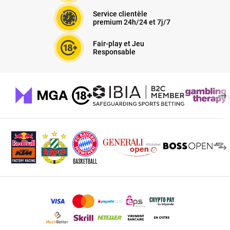
Service clientèle
premium 24h/24 et 7j/7
Fair-play et Jeu
Responsable