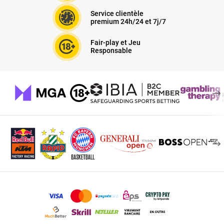
Service clientèle
premium 24h/24 et 7j/7
Fair-play et Jeu
Responsable