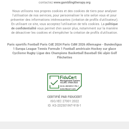
contactez
www.gamblingtherapy.org
Nous utilisons nos propres cookies et des cookies de tiers pour analyser
l'utilisation de nos services, pour personnaliser le site selon vous et pour
présenter des informations intéressantes (création de profils d'utilisateur).
En utilisant ce site, vous acceptez l'utilisation de tels cookies. La
politique
de confidentialité
vous permet d'en savoir plus, notamment sur la manière
de désactiver les cookies et d'empêcher la création de profils d'utilisation.
Paris sportifs
Football
Paris CdE 2024
Paris CdM 2026
Allemagne - Bundesligua
1
Europa League
Tennis
Formule 1
Football américain
Hockey sur glace
Cyclisme
Rugby
Ligue des Champions
Basketball
Baseball
Ski alpin
Golf
Fléchettes
CERTIFIÉ PAR FIDUCERT
ISO/IEC 27001:2022
ID: KS-202501INT-918-1