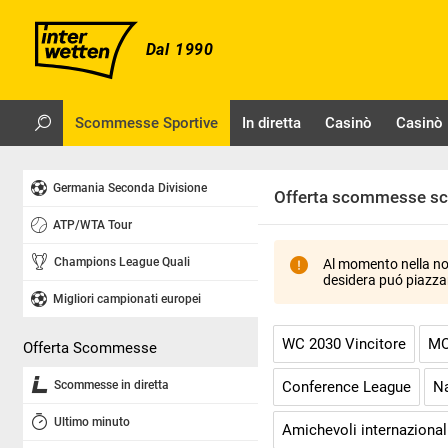
Dal 1990
Scommesse Sportive
In diretta
Casinò
Casinò 
Germania Seconda Divisione
Offerta scommesse sc
ATP/WTA Tour
Champions League Quali
Al momento nella no
desidera puó piazza
Migliori campionati europei
WC 2030 Vincitore
MO
Offerta Scommesse
Scommesse in diretta
Conference League
Na
Ultimo minuto
Amichevoli internazional