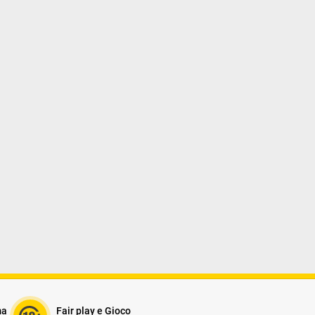
ma
Fair play e Gioco