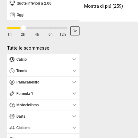
Quote inferiori a 2.00
Mostra di piú
(259)
Oggi
Go
|
|
|
|
|
1h
2h
4h
6h
12h
Tutte le scommesse
Calcio
Tennis
Pallacanestro
Formula 1
Motociclismo
Darts
Ciclismo