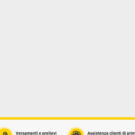
Versamenti e prelievi
Assistenza clienti di pri