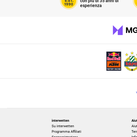
con più di 35 anni di
esperienza
interwetten
Aiut
Su interwetten
Aiu
Programma Affiliati
Ter