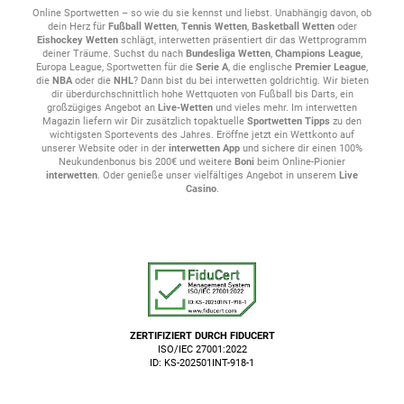
Online Sportwetten – so wie du sie kennst und liebst. Unabhängig davon, ob
dein Herz für
Fußball Wetten
,
Tennis Wetten
,
Basketball Wetten
oder
Eishockey Wetten
schlägt, interwetten präsentiert dir das Wettprogramm
deiner Träume. Suchst du nach
Bundesliga Wetten
,
Champions League
,
Europa League, Sportwetten für die
Serie A
, die englische
Premier League
,
die
NBA
oder die
NHL
? Dann bist du bei interwetten goldrichtig. Wir bieten
dir überdurchschnittlich hohe Wettquoten von Fußball bis Darts, ein
großzügiges Angebot an
Live-Wetten
und vieles mehr. Im interwetten
Magazin liefern wir Dir zusätzlich topaktuelle
Sportwetten Tipps
zu den
wichtigsten Sportevents des Jahres. Eröffne jetzt ein Wettkonto auf
unserer Website oder in der
interwetten App
und sichere dir einen 100%
Neukundenbonus bis 200€ und weitere
Boni
beim Online-Pionier
interwetten
. Oder genieße unser vielfältiges Angebot in unserem
Live
Casino
.
ZERTIFIZIERT DURCH FIDUCERT
ISO/IEC 27001:2022
ID: KS-202501INT-918-1