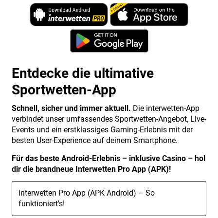
Entdecke die ultimative
Sportwetten-App
Schnell, sicher und immer aktuell.
Die interwetten-App
verbindet unser umfassendes Sportwetten-Angebot, Live-
Events und ein erstklassiges Gaming-Erlebnis mit der
besten User-Experience auf deinem Smartphone.
Für das beste Android-Erlebnis – inklusive Casino – hol
dir die brandneue Interwetten Pro App (APK)!
interwetten Pro App (APK Android) – So
funktioniert's!