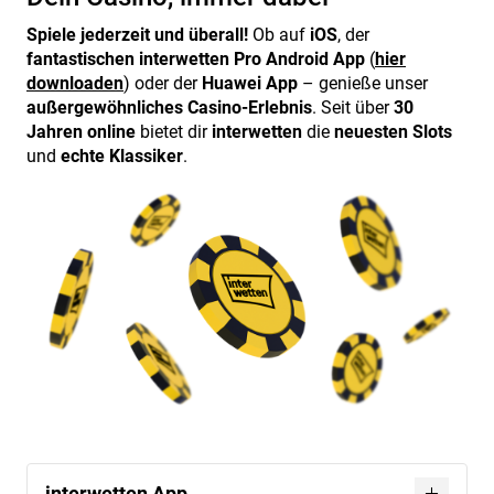
Spiele jederzeit und überall!
Ob auf
iOS
, der
fantastischen interwetten Pro Android App
(
hier
downloaden
) oder der
Huawei App
– genieße unser
außergewöhnliches Casino-Erlebnis
. Seit über
30
Jahren online
bietet dir
interwetten
die
neuesten Slots
und
echte Klassiker
.
interwetten App