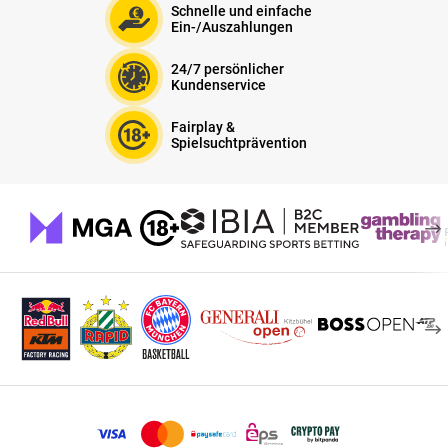
Schnelle und einfache
Ein-/Auszahlungen
24/7 persönlicher
Kundenservice
Fairplay &
Spielsuchtprävention