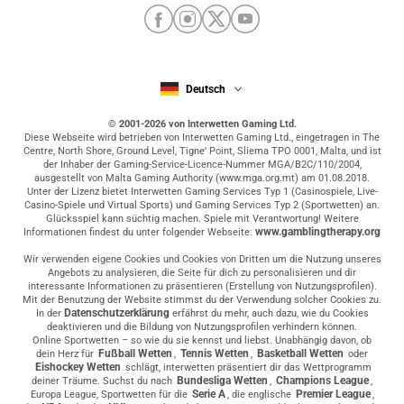
Deutsch
© 2001-2026 von Interwetten Gaming Ltd.
Diese Webseite wird betrieben von Interwetten Gaming Ltd., eingetragen in The
Centre, North Shore, Ground Level, Tigne' Point, Sliema TPO 0001, Malta, und ist
der Inhaber der Gaming-Service-Licence-Nummer MGA/B2C/110/2004,
ausgestellt von Malta Gaming Authority (www.mga.org.mt) am 01.08.2018.
Unter der Lizenz bietet Interwetten Gaming Services Typ 1 (Casinospiele, Live-
Casino-Spiele und Virtual Sports) und Gaming Services Typ 2 (Sportwetten) an.
Glücksspiel kann süchtig machen. Spiele mit Verantwortung! Weitere
www.gamblingtherapy.org
Informationen findest du unter folgender Webseite:
Wir verwenden eigene Cookies und Cookies von Dritten um die Nutzung unseres
Angebots zu analysieren, die Seite für dich zu personalisieren und dir
interessante Informationen zu präsentieren (Erstellung von Nutzungsprofilen).
Mit der Benutzung der Website stimmst du der Verwendung solcher Cookies zu.
Datenschutzerklärung
In der
erfährst du mehr, auch dazu, wie du Cookies
deaktivieren und die Bildung von Nutzungsprofilen verhindern können.
Online Sportwetten – so wie du sie kennst und liebst. Unabhängig davon, ob
Fußball Wetten
Tennis Wetten
Basketball Wetten
dein Herz für
,
,
oder
Eishockey Wetten
schlägt, interwetten präsentiert dir das Wettprogramm
Bundesliga Wetten
Champions League
deiner Träume. Suchst du nach
,
,
Serie A
Premier League
Europa League, Sportwetten für die
, die englische
,