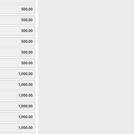
500.00
500.00
500.00
500.00
500.00
500.00
1,000.00
1,000.00
1,000.00
1,000.00
1,000.00
1,000.00