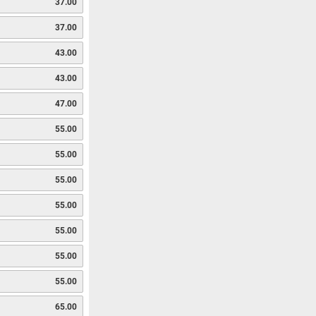
37.00
37.00
43.00
43.00
47.00
55.00
55.00
55.00
55.00
55.00
55.00
55.00
65.00