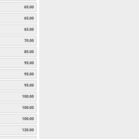
65.00
65.00
65.00
70.00
85.00
95.00
95.00
95.00
100.00
100.00
100.00
120.00