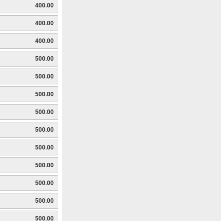
400.00
400.00
400.00
500.00
500.00
500.00
500.00
500.00
500.00
500.00
500.00
500.00
500.00