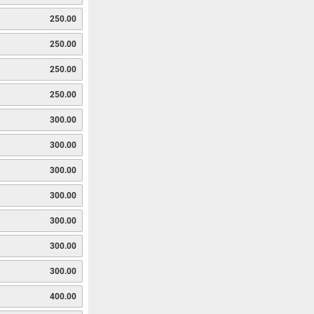
250.00
250.00
250.00
250.00
300.00
300.00
300.00
300.00
300.00
300.00
300.00
400.00