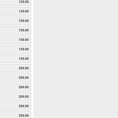
120.00
120.00
150.00
150.00
150.00
150.00
150.00
200.00
200.00
200.00
200.00
200.00
250.00