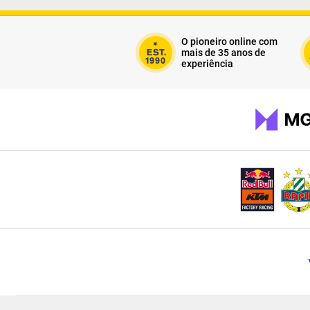
O pioneiro online com
mais de 35 anos de
experiência