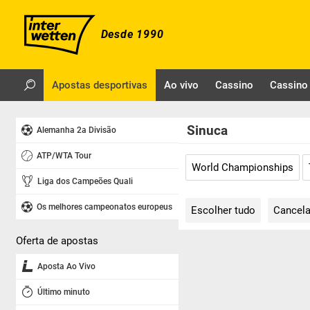
Desde 1990
Apostas desportivas
Ao vivo
Cassino
Cassino 
Sinuca
Alemanha 2a Divisão
ATP/WTA Tour
World Championships
Liga dos Campeões Quali
Os melhores campeonatos europeus
Escolher tudo
Cancela
Oferta de apostas
Aposta Ao Vivo
Último minuto