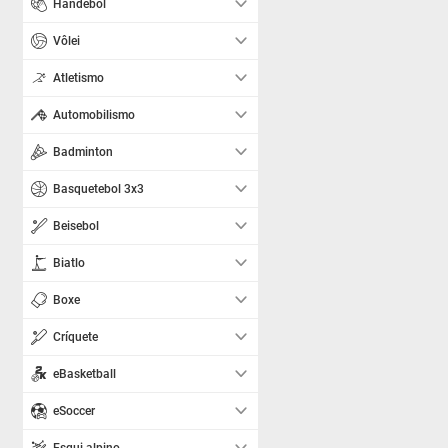
Handebol
Vôlei
Atletismo
Automobilismo
Badminton
Basquetebol 3x3
Beisebol
Biatlo
Boxe
Críquete
eBasketball
eSoccer