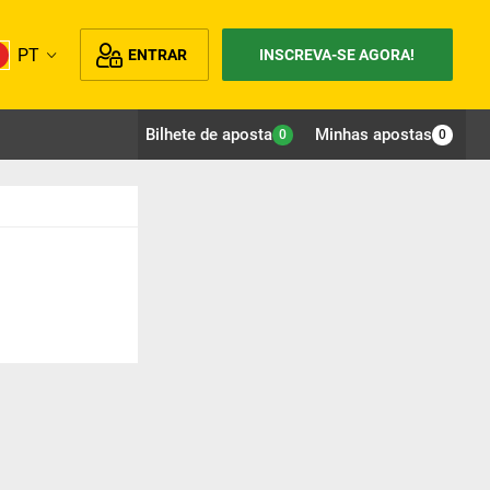
PT
ENTRAR
INSCREVA-SE AGORA!
Bilhete de aposta
Minhas apostas
0
0