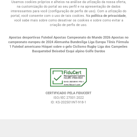
Usamos cookies próprios e alheios na análise da utlização da nossa oferta,
na customização do portal ao seu perfil e na apresentação de dados
interessantes para você (configuração de perfis de uso). Com a utlização do
portal, você consente com o uso de tais cookies. Na
política de privacidade
,
você sabe mais sobre como desativar os cookies e sobre como evitar a
criação de perfis de uso.
Apostas desportivas
Futebol
Apostas Campeonato do Mundo 2026
Apostas no
campeonato europeu de 2024
Alemanha Bundesliga
Liga Europa
Tênis
Fórmula
1
Futebol americano
Hóquei sobre o gelo
Ciclismo
Rugby
Liga dos Campeões
Basquetebol
Beisebol
Esqui alpino
Golfe
Dardos
CERTIFICADO PELA FIDUCERT
ISO/IEC 27001:2022
ID: KS-202501INT-918-1