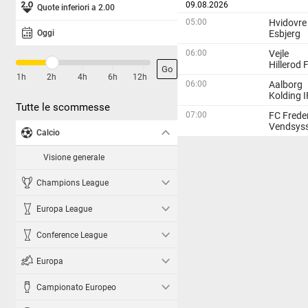
09.08.2026
Quote inferiori a 2.00
05:00
Hvidovre 
Esbjerg
Oggi
06:00
Vejle
Hillerod 
Go
|
|
|
|
|
1h
2h
4h
6h
12h
06:00
Aalborg
Kolding I
Tutte le scommesse
07:00
FC Freder
Vendsyss
Calcio
Visione generale
Champions League
Europa League
Conference League
Europa
Campionato Europeo