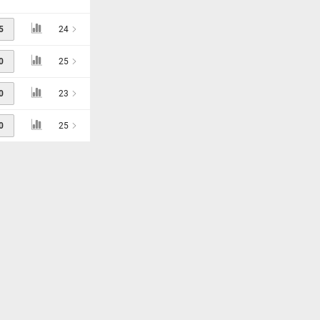
5
24
0
25
0
23
0
25