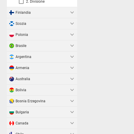
2. Divisione
Finlandia
Scozia
Polonia
Brasile
Argentina
Armenia
Australia
Bolivia
Bosnia Erzegovina
Bulgaria
Canada