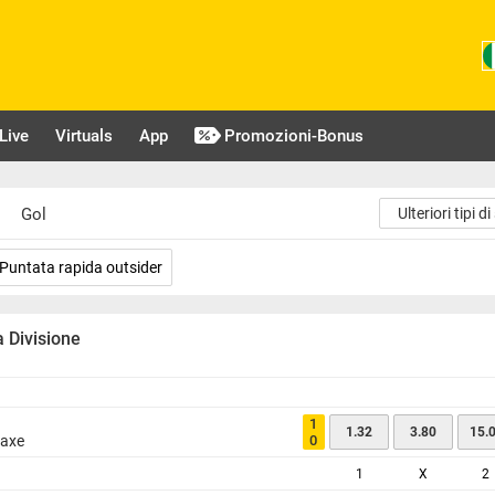
Live
Virtuals
App
Promozioni-Bonus
Gol
Ulteriori tipi
Puntata rapida outsider
 Divisione
1
1.32
3.80
15.
axe
0
1
X
2