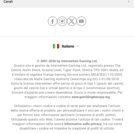
Canali
Italiano
© 2001-2026 by Interwetten Gaming Ltd.
Questo sito è gestito da Interwetten Gaming Ltd., registrato presso The
Centre, North Shore, Ground Level, Tigne' Point, Sliema TPO 0001, Malta, ed
è titolare di regolare licenza Gaming Service numero MGA/B2C/110/2004,
rilasciata da Malta Gaming Authority (www.mga.org.mt) il 01/08/2018.
Sotto la licenza Interwetten offre servizi di gioco di tipo 1 (giochi del casinò,
giochi del casinò live e virtual sports) e di tipo 2 (scommesse sportive).
Giocare d’azzardo può creare dipendenza. Gioca in modo responsabile. Per
maggiori informazioni contatta
www.gamblingtherapy.org
Utilizziamo i nostri cookie e cookie di terze parti per analizzare l'utilizzo
della nostra offerta di prodotti, per personalizzare il sito per i nostri clienti e
per fornire essi informazioni pertinenti (creazione di profili utente).
Utilizzando questo sito Web, l'utente accetta l'utilizzo di tali cookie. Troverà
maggiori informazioni nella nostra
Informativa sulla privacy
, tra cui come
disabilitare i cookie ed impedire la creazione di profili di utilizzo.