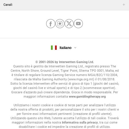
Canali
Italiano
© 2001-2026 by Interwetten Gaming Ltd.
Questo sito è gestito da Interwetten Gaming Ltd., registrato presso The
Centre, North Shore, Ground Level, Tigne' Point, Sliema TPO 0001, Malta, ed
è titolare di regolare licenza Gaming Service numero MGA/B2C/110/2004,
rilasciata da Malta Gaming Authority (www.mga.org.mt) il 01/08/2018.
Sotto la licenza Interwetten offre servizi di gioco di tipo 1 (giochi del casinò,
giochi del casinò live e virtual sports) e di tipo 2 (scommesse sportive).
Giocare d’azzardo può creare dipendenza. Gioca in modo responsabile. Per
maggiori informazioni contatta
www.gamblingtherapy.org
Utilizziamo i nostri cookie e cookie di terze parti per analizzare l'utilizzo
della nostra offerta di prodotti, per personalizzare il sito per i nostri clienti e
per fornire essi informazioni pertinenti (creazione di profili utente).
Utilizzando questo sito Web, l'utente accetta l'utilizzo di tali cookie. Troverà
maggiori informazioni nella nostra
Informativa sulla privacy
, tra cui come
disabilitare i cookie ed impedire la creazione di profili di utilizzo.