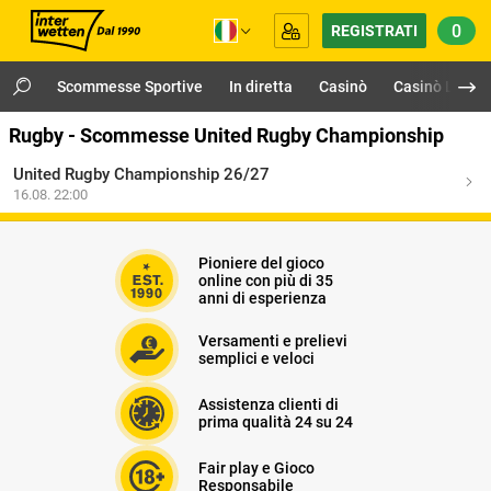
0
REGISTRATI
Scommesse Sportive
In diretta
Casinò
Casinò Live
Rugby - Scommesse United Rugby Championship
United Rugby Championship 26/27
16.08. 22:00
Pioniere del gioco
online con più di 35
anni di esperienza
Versamenti e prelievi
semplici e veloci
Assistenza clienti di
prima qualità 24 su 24
Fair play e Gioco
Responsabile