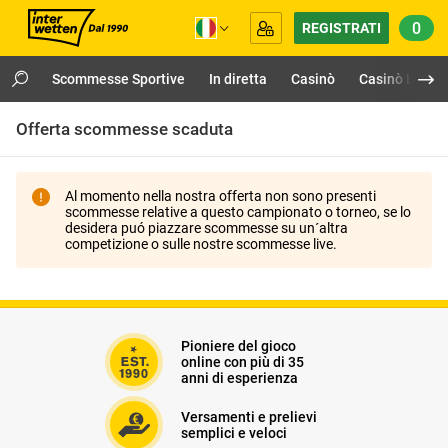
0
REGISTRATI
Scommesse Sportive
In diretta
Casinò
Casinò Live
Offerta scommesse scaduta
Al momento nella nostra offerta non sono presenti
scommesse relative a questo campionato o torneo, se lo
desidera puó piazzare scommesse su un´altra
competizione o sulle nostre scommesse live.
Pioniere del gioco
online con più di 35
anni di esperienza
Versamenti e prelievi
semplici e veloci