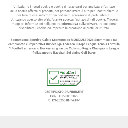
Utilizziamo i nostri cookie e cookie di terze parti per analizzare l'utilizzo
della nostra offerta di prodotti, per personalizzare il sito per i nostri clienti e
per fornire essi informazioni pertinenti (creazione di profili utente).
Utilizzando questo sito Web, l'utente accetta l'utilizzo di tali cookie. Troverà
maggiori informazioni nella nostra
Informativa sulla privacy
, tra cui come
disabilitare i cookie ed impedire la creazione di profili di utilizzo.
Scommesse Sportive
Calcio
Scommesse MONDIALI 2026
Scommesse sul
campionato europeo 2024
Bundesliga Tedesca
Europa League
Tennis
Formula
1
Football americano
Hockey su ghiaccio
Ciclismo
Rugby
Champions League
Pallacanestro
Baseball
Sci alpino
Golf
Darts
CERTIFICATO DA FIDUCERT
ISO/IEC 27001:2022
ID: KS-202501INT-918-1