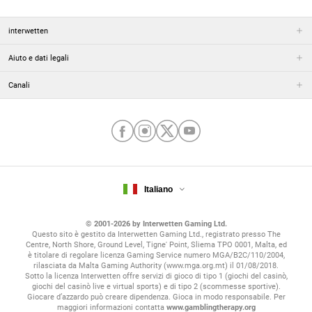
interwetten
Aiuto e dati legali
Canali
Italiano
© 2001-2026 by Interwetten Gaming Ltd.
Questo sito è gestito da Interwetten Gaming Ltd., registrato presso The
Centre, North Shore, Ground Level, Tigne' Point, Sliema TPO 0001, Malta, ed
è titolare di regolare licenza Gaming Service numero MGA/B2C/110/2004,
rilasciata da Malta Gaming Authority (www.mga.org.mt) il 01/08/2018.
Sotto la licenza Interwetten offre servizi di gioco di tipo 1 (giochi del casinò,
giochi del casinò live e virtual sports) e di tipo 2 (scommesse sportive).
Giocare d’azzardo può creare dipendenza. Gioca in modo responsabile. Per
maggiori informazioni contatta
www.gamblingtherapy.org