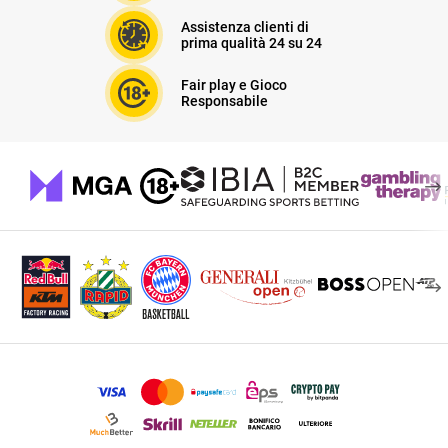
Assistenza clienti di
prima qualità 24 su 24
Fair play e Gioco
Responsabile