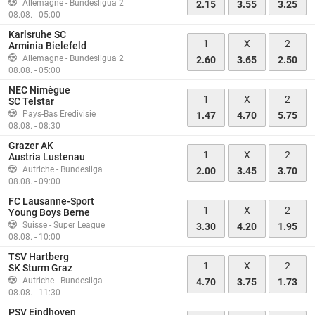
Allemagne - Bundesligua 2
2.15
3.55
3.25
08.08. - 05:00
Karlsruhe SC
1
X
2
Arminia Bielefeld
Allemagne - Bundesligua 2
2.60
3.65
2.50
08.08. - 05:00
NEC Nimègue
1
X
2
SC Telstar
Pays-Bas Eredivisie
1.47
4.70
5.75
08.08. - 08:30
Grazer AK
1
X
2
Austria Lustenau
Autriche - Bundesliga
2.00
3.45
3.70
08.08. - 09:00
FC Lausanne-Sport
1
X
2
Young Boys Berne
Suisse - Super League
3.30
4.20
1.95
08.08. - 10:00
TSV Hartberg
1
X
2
SK Sturm Graz
Autriche - Bundesliga
4.70
3.75
1.73
08.08. - 11:30
PSV Eindhoven