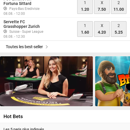
1
X
2
Fortuna Sittard
Pays-Bas Eredivisie
1.20
7.50
11.00
08.08. - 12:00
Servette FC
1
X
2
Grasshopper Zurich
Suisse - Super League
1.60
4.20
5.25
08.08. - 12:30
Toutes les best-seller
Hot Bets
Les 5 paris plus indiqués