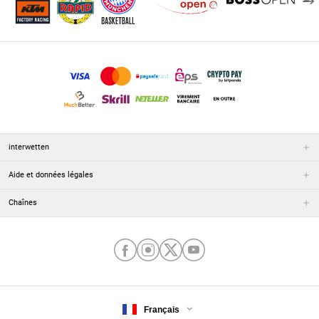
opportunités uniques de gains basées sur l’évolution immédiate
du jeu et les tendances.
À travers les paris sportifs du jour dans l’onglet «
Aujourd’hui
», les
passionnés peuvent aussi suivre chaque jour les différents paris
disponibles, classés par sports, et avoir un aperçu général de
l’offre de jeux de paris en ligne proposée par interwetten. En
cliquant sur chaque match ou chaque duel de la liste, une page
de statistiques s’affiche pour guider l’utilisateur dans son choix.
Pour des paris sportifs football, par exemple, on peut voir la
interwetten
forme des deux équipes qui s’affrontent, ainsi que les scores de
leurs confrontations précédentes, mais aussi leur classement, le
Aide et données légales
nom de leur meilleur buteur actuel, les compositions habituelles
ou encore les statistiques de leurs derniers matchs dans la
Chaînes
compétition (buts marqués, encaissés, tirs cadrés, possession de
balle moyenne, etc.). Avec ces informations supplémentaires, les
utilisateurs auront toutes les cartes en main pour mieux explorer
les différentes cotes proposées sur les paris. Certains sont
classiques comme le nom du vainqueur du match, le nombre de
buts marqués au total ou en première mi-temps, ou le score
exact. D’autres types de paris plus précis mettent les
connaissances des passionnés de sport au défi, qui devront
Français