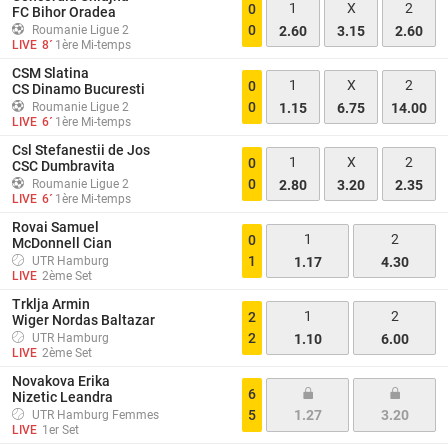
1
X
2
0
FC Bihor Oradea
0
Roumanie Ligue 2
2.60
3.15
2.60
LIVE
8´
1ère Mi-temps
CSM Slatina
1
X
2
0
CS Dinamo Bucuresti
0
Roumanie Ligue 2
1.15
6.75
14.00
LIVE
6´
1ère Mi-temps
Csl Stefanestii de Jos
1
X
2
0
CSC Dumbravita
0
Roumanie Ligue 2
2.80
3.20
2.35
LIVE
6´
1ère Mi-temps
Rovai Samuel
1
2
0
McDonnell Cian
1
UTR Hamburg
1.17
4.30
LIVE
2ème Set
Trklja Armin
1
2
2
Wiger Nordas Baltazar
2
UTR Hamburg
1.10
6.00
LIVE
2ème Set
Novakova Erika
6
Nizetic Leandra
5
1.27
3.20
UTR Hamburg Femmes
LIVE
1er Set