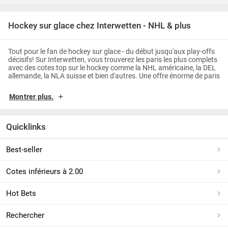
Hockey sur glace chez Interwetten - NHL & plus
Tout pour le fan de hockey sur glace - du début jusqu'aux play-offs
décisifs! Sur Interwetten, vous trouverez les paris les plus complets
avec des cotes top sur le hockey comme la NHL américaine, la DEL
allemande, la NLA suisse et bien d'autres. Une offre énorme de paris
sur le hockey avec de nombreux paris spéciaux et les cotes les plus
attrayantes!
Montrer plus.
Tension jusqu'au dernier coup de sirène avec les paris live
d'Interwetten - qui va gagner le match, qui marque le prochain but,
qui gagne la troisième manche, combien de buts sont marqués, y a-
Quicklinks
t-il un temps supplémentaire et bien plus encore ... !
Best-seller
Cotes inférieurs à 2.00
Hot Bets
Rechercher