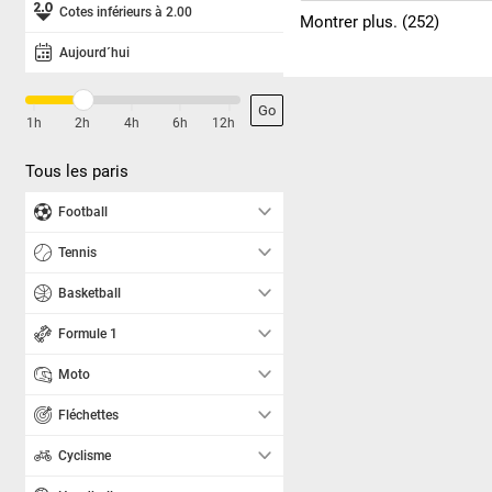
Cotes inférieurs à 2.00
Montrer plus.
(252)
Aujourd´hui
Go
|
|
|
|
|
1h
2h
4h
6h
12h
Tous les paris
Football
Tennis
Basketball
Formule 1
Moto
Fléchettes
Cyclisme