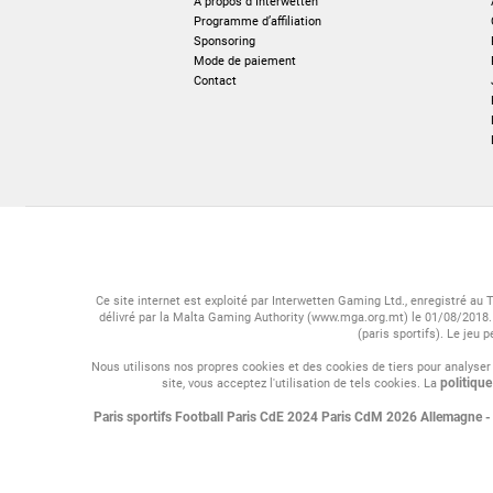
À propos d´Interwetten
Programme d’affiliation
Sponsoring
Mode de paiement
Contact
Ce site internet est exploité par Interwetten Gaming Ltd., enregistré au
délivré par la Malta Gaming Authority (www.mga.org.mt) le 01/08/2018. En 
(paris sportifs). Le jeu
Nous utilisons nos propres cookies et des cookies de tiers pour analyser l'
politique
site, vous acceptez l'utilisation de tels cookies. La
Paris sportifs
Football
Paris CdE 2024
Paris CdM 2026
Allemagne -