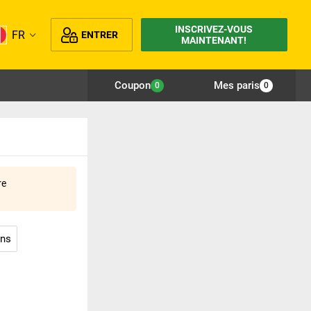
INSCRIVEZ-VOUS
FR
ENTRER
MAINTENANT!
Coupon
Mes paris
0
0
re
ons