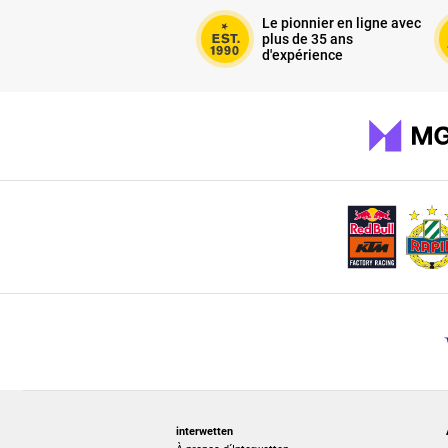
Le pionnier en ligne avec
plus de 35 ans
d'expérience
interwetten