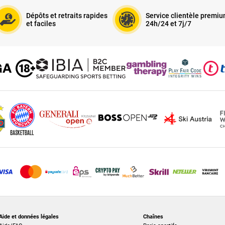
Dépôts et retraits rapides
Service clientèle premi
et faciles
24h/24 et 7j/7
Aide et données légales
Chaînes