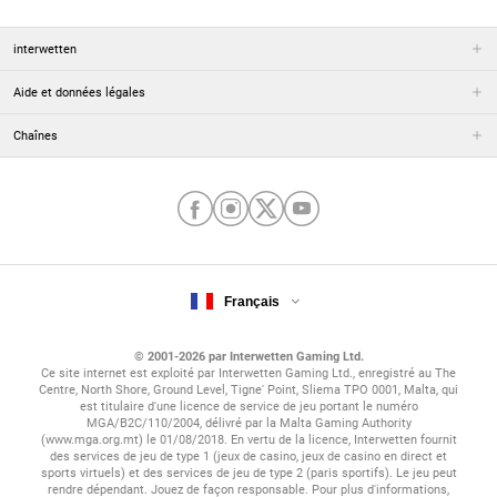
interwetten
Aide et données légales
Chaînes
Français
© 2001-2026 par Interwetten Gaming Ltd.
Ce site internet est exploité par Interwetten Gaming Ltd., enregistré au The
Centre, North Shore, Ground Level, Tigne' Point, Sliema TPO 0001, Malta, qui
est titulaire d'une licence de service de jeu portant le numéro
MGA/B2C/110/2004, délivré par la Malta Gaming Authority
(www.mga.org.mt) le 01/08/2018. En vertu de la licence, Interwetten fournit
des services de jeu de type 1 (jeux de casino, jeux de casino en direct et
sports virtuels) et des services de jeu de type 2 (paris sportifs). Le jeu peut
rendre dépendant. Jouez de façon responsable. Pour plus d'informations,