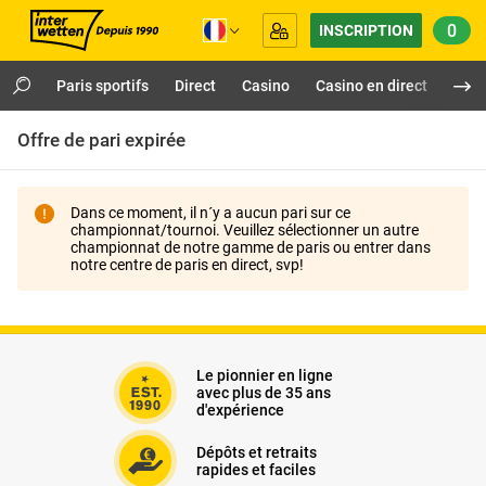
0
INSCRIPTION
Paris sportifs
Direct
Casino
Casino en direct
Virt
Offre de pari expirée
Dans ce moment, il n´y a aucun pari sur ce
championnat/tournoi. Veuillez sélectionner un autre
championnat de notre gamme de paris ou entrer dans
notre centre de paris en direct, svp!
Le pionnier en ligne
avec plus de 35 ans
d'expérience
Dépôts et retraits
rapides et faciles