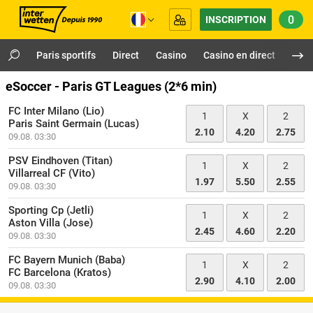
0
INSCRIPTION
Paris sportifs
Direct
Casino
Casino en direct
Virt
eSoccer - Paris GT Leagues (2*6 min)
FC Inter Milano (Lio)
1
X
2
Paris Saint Germain (Lucas)
2.10
4.20
2.75
09.08. 03:30
PSV Eindhoven (Titan)
1
X
2
Villarreal CF (Vito)
1.97
5.50
2.55
09.08. 03:30
Sporting Cp (Jetli)
1
X
2
Aston Villa (Jose)
2.45
4.60
2.20
09.08. 03:30
FC Bayern Munich (Baba)
1
X
2
FC Barcelona (Kratos)
2.90
4.10
2.00
09.08. 03:30