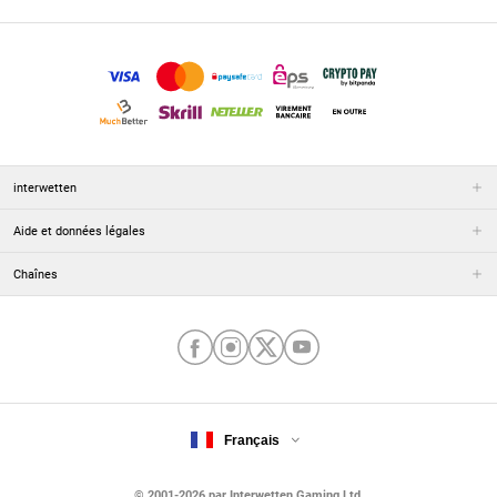
interwetten
Aide et données légales
Chaînes
Français
© 2001-2026 par Interwetten Gaming Ltd.