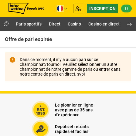
0
INSCRIPTION
Paris sportifs
Direct
Casino
Casino en direct
Virt
Offre de pari expirée
Dans ce moment, il n´y a aucun pari sur ce
championnat/tournoi. Veuillez sélectionner un autre
championnat de notre gamme de paris ou entrer dans
notre centre de paris en direct, svp!
Le pionnier en ligne
avec plus de 35 ans
d'expérience
Dépôts et retraits
rapides et faciles