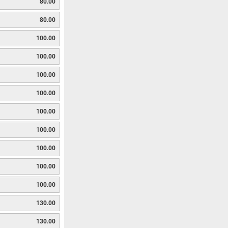
80.00
80.00
100.00
100.00
100.00
100.00
100.00
100.00
100.00
100.00
100.00
130.00
130.00