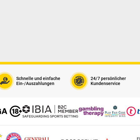
Schnelle und einfache
24/7 persönlicher
Ein-/Auszahlungen
Kundenservice