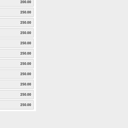
200.00
250.00
250.00
250.00
250.00
250.00
250.00
250.00
250.00
250.00
250.00