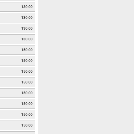
130.00
130.00
130.00
130.00
150.00
150.00
150.00
150.00
150.00
150.00
150.00
150.00