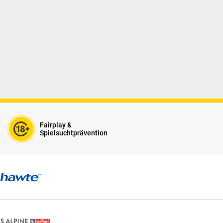
Fairplay &
Spielsuchtprävention