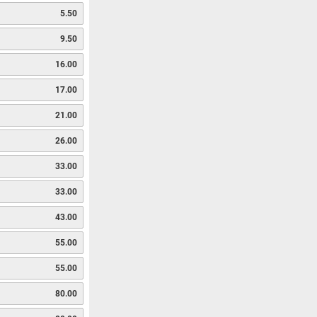
5.50
9.50
16.00
17.00
21.00
26.00
33.00
33.00
43.00
55.00
55.00
80.00