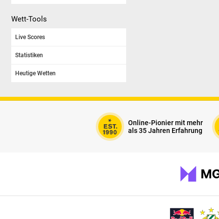
Wett-Tools
Live Scores
Statistiken
Heutige Wetten
Online-Pionier mit mehr
als 35 Jahren Erfahrung