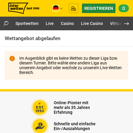
0
REGISTRIEREN
Sportwetten
Live
Casino
Live Casino
Virtuals
Wettangebot abgelaufen
Im Augenblick gibt es keine Wetten zu dieser Liga bzw.
diesem Turnier. Bitte wähle eine andere Liga aus
unserem Angebot oder wechsle zu unserem Live-Wetten
Bereich.
Online-Pionier mit
mehr als 35 Jahren
Erfahrung
Schnelle und einfache
Ein-/Auszahlungen