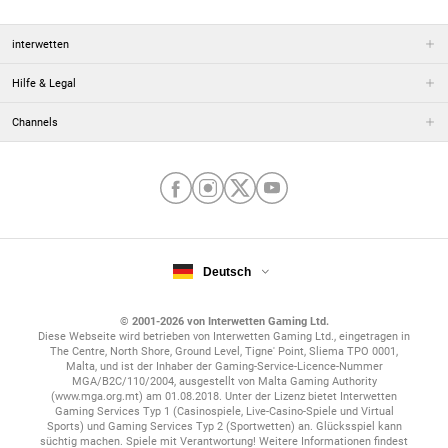
interwetten
Hilfe & Legal
Channels
Deutsch
© 2001-2026 von Interwetten Gaming Ltd.
Diese Webseite wird betrieben von Interwetten Gaming Ltd., eingetragen in
The Centre, North Shore, Ground Level, Tigne' Point, Sliema TPO 0001,
Malta, und ist der Inhaber der Gaming-Service-Licence-Nummer
MGA/B2C/110/2004, ausgestellt von Malta Gaming Authority
(www.mga.org.mt) am 01.08.2018. Unter der Lizenz bietet Interwetten
Gaming Services Typ 1 (Casinospiele, Live-Casino-Spiele und Virtual
Sports) und Gaming Services Typ 2 (Sportwetten) an. Glücksspiel kann
süchtig machen. Spiele mit Verantwortung! Weitere Informationen findest