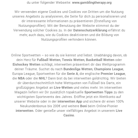
du unter folgender Webseite:
www.gamblingtherapy.org
Wir verwenden eigene Cookies und Cookies von Dritten um die Nutzung
unseres Angebots zu analysieren, die Seite für dich zu personalisieren und
dir interessante Informationen zu präsentieren (Erstellung von
Nutzungsprofilen). Mit der Benutzung der Website stimmst du der
Verwendung solcher Cookies zu. In der
Datenschutzerklärung
erfährst du
mehr, auch dazu, wie du Cookies deaktivieren und die Bildung von
Nutzungsprofilen verhindern können.
Online Sportwetten – so wie du sie kennst und liebst. Unabhängig davon, ob
dein Herz für
Fußball Wetten
,
Tennis Wetten
,
Basketball Wetten
oder
Eishockey Wetten
schlägt, interwetten präsentiert dir das Wettprogramm
deiner Träume. Suchst du nach
Bundesliga Wetten
,
Champions League
,
Europa League, Sportwetten für die
Serie A
, die englische
Premier League
,
die
NBA
oder die
NHL
? Dann bist du bei interwetten goldrichtig. Wir bieten
dir überdurchschnittlich hohe Wettquoten von Fußball bis Darts, ein
großzügiges Angebot an
Live-Wetten
und vieles mehr. Im interwetten
Magazin liefern wir Dir zusätzlich topaktuelle
Sportwetten Tipps
zu den
wichtigsten Sportevents des Jahres. Eröffne jetzt ein Wettkonto auf
unserer Website oder in der
interwetten App
und sichere dir einen 100%
Neukundenbonus bis 200€ und weitere
Boni
beim Online-Pionier
interwetten
. Oder genieße unser vielfältiges Angebot in unserem
Live
Casino
.