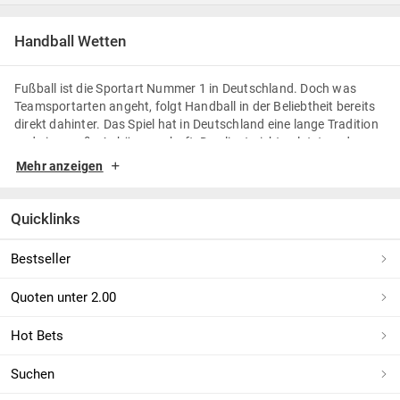
Handball Wetten
Fußball ist die Sportart Nummer 1 in Deutschland. Doch was
Teamsportarten angeht, folgt Handball in der Beliebtheit bereits
direkt dahinter. Das Spiel hat in Deutschland eine lange Tradition
und eine große Anhängerschaft. Das liegt nicht zuletzt an der
Handball-Bundesliga, die zu den stärksten Handball-Ligen der
Mehr anzeigen
Welt zählt. Denn bei großen Clubs wie dem THW Kiel, Flensburg-
Handewitt oder dem SC Magdeburg spielen viele internationale
Topstars!
Quicklinks
Aber auch die Handball-Nationalmannschaft gehört bei den
Bestseller
wichtigen Turnieren immer wieder zum erweiterten
Favoritenkreis.
Quoten unter 2.00
Bei interwetten findest du diverse Handball
Sportwetten
samt
Hot Bets
Quoten. Hier ist unser Guide für Handballwetten – samt Handball
Wetten Tipps!
Suchen