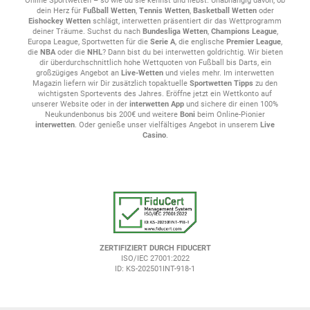
Online Sportwetten – so wie du sie kennst und liebst. Unabhängig davon, ob
dein Herz für
Fußball Wetten
,
Tennis Wetten
,
Basketball Wetten
oder
Kurz vor einer Saison oder einem großen Turnier geht es natürlich
Eishockey Wetten
schlägt, interwetten präsentiert dir das Wettprogramm
auch immer um den Gesamtsieger. Der amtierende Weltmeister
deiner Träume. Suchst du nach
Bundesliga Wetten
,
Champions League
,
Europa League, Sportwetten für die
Serie A
, die englische
Premier League
,
Dänemark gilt beispielsweise für beide kommenden Turniere, EM
die
NBA
oder die
NHL
? Dann bist du bei interwetten goldrichtig. Wir bieten
und WM, als einer der Topfavoriten.
dir überdurchschnittlich hohe Wettquoten von Fußball bis Darts, ein
großzügiges Angebot an
Live-Wetten
und vieles mehr. Im interwetten
Magazin liefern wir Dir zusätzlich topaktuelle
Sportwetten Tipps
zu den
Torwetten und Über-/Unter-Wetten stehen bei den Freunden von
wichtigsten Sportevents des Jahres. Eröffne jetzt ein Wettkonto auf
Handball Wetten ebenfalls hoch im Kurs – immerhin sind beim
unserer Website oder in der
interwetten App
und sichere dir einen 100%
Neukundenbonus bis 200€ und weitere
Boni
beim Online-Pionier
Handball reichlich Tore garantiert. Bei den Über-/Unter-Wetten
interwetten
. Oder genieße unser vielfältiges Angebot in unserem
Live
kannst du darauf wetten, ob über oder unter eine bestimmte
Casino
.
Anzahl an Toren geworfen wird. Diese Wette wird in der Regel für
das Gesamtergebnis oder die Punktzahl eines Teams angeboten.
Live Wetten
werden ebenfalls immer beliebter. Wenn du das Spiel
zu Hause auf der Couch oder live auf der Tribüne verfolgst,
kannst du mit unseren Handball Live Wetten einfach per
Smartphone auf das Spielgeschehen reagieren.
ZERTIFIZIERT DURCH FIDUCERT
Entdecke
heutige Wetten
und tauche ein in die Welt der
ISO/IEC 27001:2022
ID: KS-202501INT-918-1
Handballwetten bei Interwetten. Tippe jetzt auf beliebte
Handball-Turniere und sichere dir zusätzlich zu Top-Quoten einen
bis zu
200€ Neukundenbonus
!