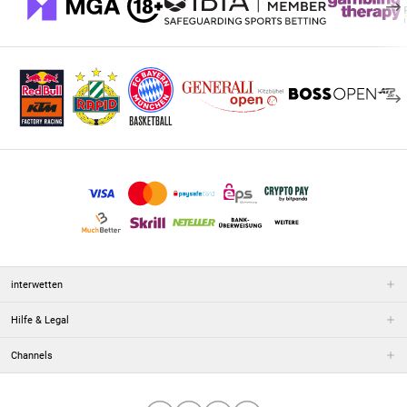
Rekordmeister. Neben der Champions League richtet die EHF
unter anderem auch die European League aus. Wenn du auf die
EHF Champions League Damen
wetten willst, findest du hier
ebenfalls die passenden Quoten.
In Spanien genießt Handball ebenfalls eine enorme Popularität.
Dementsprechend wird auch die spanische Liga, die sogenannte
Liga ASOBAL, zu den stärksten Handballligen der Welt gezählt.
Während die deutsche Liga als ausgeglichener gilt, dominiert in
Spanien meist Rekordmeister Barcelona das Geschehen.
Heiß erwartet sind auch die internationalen Turniere der
Nationalmannschaften. Die Weltmeisterschaften und
Europameisterschaften finden im Zwei-Jahres-Turnus, in der
Regel zu Beginn des Jahres statt.
interwetten
Im Januar 2025 gelang es Dänemark, den WM-Titel bei der
WM
Herren
in Kroatien, Dänemark und Norwegen zu verteidigen. Klar,
Hilfe & Legal
dass die Dänen auch bei der kommenden Europameisterschaft
zu den Topfavoriten auf den Titel gehören. Derzeit hält Frankreich
Channels
den Europameistertitel. Wenn die großen internationalen Turniere
anstehen, findest du bei interwetten natürlich ein breites Angebot